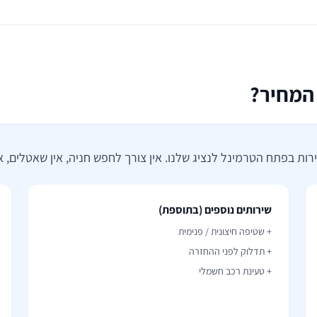
שירותים נוספים (בתוספת)
+ שטיפה חיצונית / פנימית
+ תדלוק לפני ההחזרה
+ טעינת רכב חשמלי