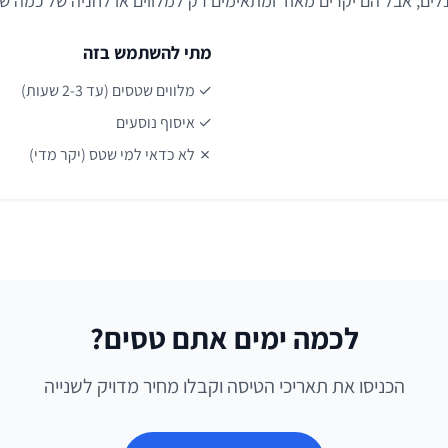
מתי להשתמש בזה
✓ מלווים שטסים (עד 2-3 שעות)
✓ איסוף נוסעים
✗ לא כדאי למי שטס (יקר מדי)
לכמה ימים אתם טסים?
הכניסו את תאריכי הטיסה וקבלו מחיר מדויק לשנייה