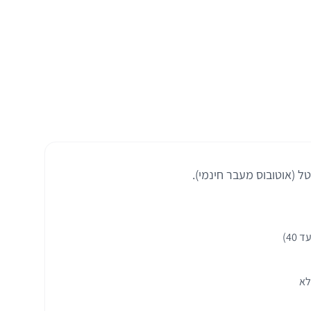
הזמינו חניה עכשיו
לא