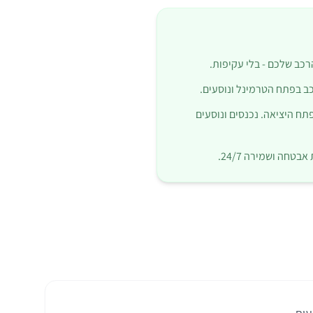
רכב שלכם - בלי עקיפות.
ב בפתח הטרמינל ונוסעים.
ח היציאה. נכנסים ונוסעים
בטחה ושמירה 24/7.