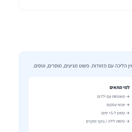
למי מתאים
→ משפחות עם ילדים
→ אנשי עסקים
→ טסים ל-5+ ימים
→ טיסות לילה / בוקר מוקדם