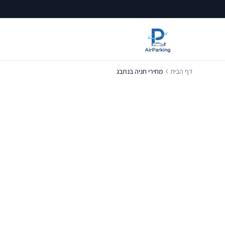
דף הבית
מחירי חניה בנתבג