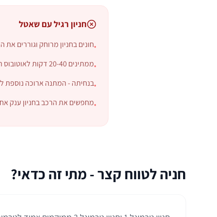
חניון רגיל עם שאטל
חונים בחניון מרוחק וגוררים את 
•
ממתינים 20-40 דקות לאוטובוס הפינוי כדי להגיע לטרמינל.
•
בנחיתה - המתנה ארוכה נוספת ל
•
מחפשים את הרכב בחניון ענק אח
•
חניה לטווח קצר - מתי זה כדאי?