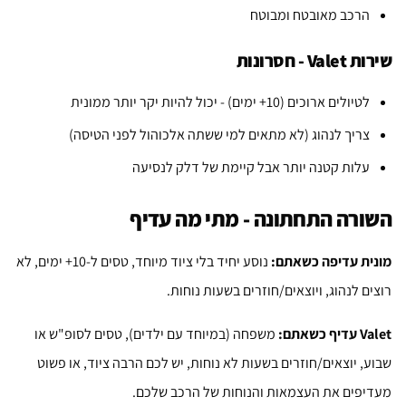
הרכב מאובטח ומבוטח
שירות Valet - חסרונות
לטיולים ארוכים (10+ ימים) - יכול להיות יקר יותר ממונית
צריך לנהוג (לא מתאים למי ששתה אלכוהול לפני הטיסה)
עלות קטנה יותר אבל קיימת של דלק לנסיעה
השורה התחתונה - מתי מה עדיף
מונית עדיפה כשאתם:
נוסע יחיד בלי ציוד מיוחד, טסים ל-10+ ימים, לא
רוצים לנהוג, ויוצאים/חוזרים בשעות נוחות.
Valet עדיף כשאתם:
משפחה (במיוחד עם ילדים), טסים לסופ"ש או
שבוע, יוצאים/חוזרים בשעות לא נוחות, יש לכם הרבה ציוד, או פשוט
מעדיפים את העצמאות והנוחות של הרכב שלכם.