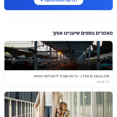
לבדיקת זמינות והזמנה ←
מאמרים נוספים שיעניינו אותך
חניה בנתבג טרמינל 1 - כל מה שצריך לדעת לפני הטיסה
5
ד׳ קריאה