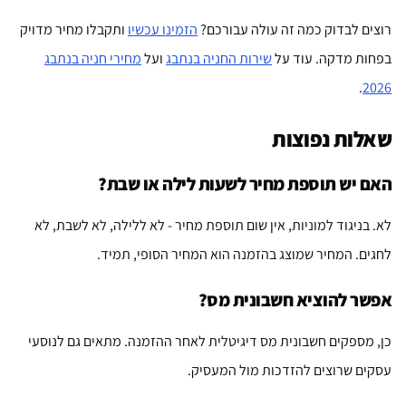
רוצים לבדוק כמה זה עולה עבורכם?
הזמינו עכשיו
ותקבלו מחיר מדויק
בפחות מדקה. עוד על
שירות החניה בנתבג
ועל
מחירי חניה בנתבג
.
2026
שאלות נפוצות
האם יש תוספת מחיר לשעות לילה או שבת?
לא. בניגוד למוניות, אין שום תוספת מחיר - לא ללילה, לא לשבת, לא
לחגים. המחיר שמוצג בהזמנה הוא המחיר הסופי, תמיד.
אפשר להוציא חשבונית מס?
כן, מספקים חשבונית מס דיגיטלית לאחר ההזמנה. מתאים גם לנוסעי
עסקים שרוצים להזדכות מול המעסיק.