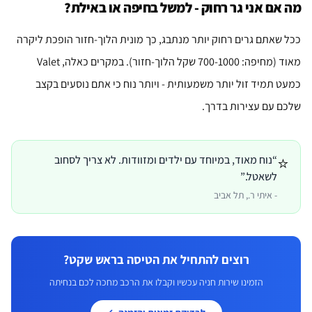
מה אם אני גר רחוק - למשל בחיפה או באילת?
ככל שאתם גרים רחוק יותר מנתבג, כך מונית הלוך-חזור הופכת ליקרה
מאוד (מחיפה: 700-1000 שקל הלוך-חזור). במקרים כאלה, Valet
כמעט תמיד זול יותר משמעותית - ויותר נוח כי אתם נוסעים בקצב
שלכם עם עצירות בדרך.
⭐
“
נוח מאוד, במיוחד עם ילדים ומזוודות. לא צריך לסחוב
לשאטל.
”
-
איתי ר.
,
תל אביב
רוצים להתחיל את הטיסה בראש שקט?
הזמינו שירות חניה עכשיו וקבלו את הרכב מחכה לכם בנחיתה