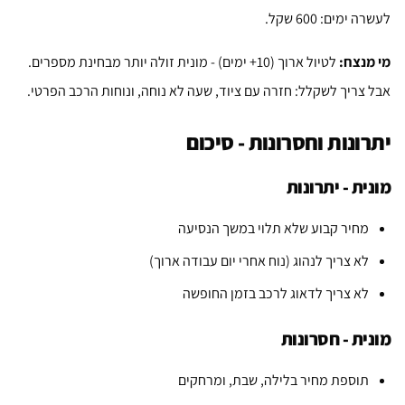
לעשרה ימים: 600 שקל.
מי מנצח:
לטיול ארוך (10+ ימים) - מונית זולה יותר מבחינת מספרים.
אבל צריך לשקלל: חזרה עם ציוד, שעה לא נוחה, ונוחות הרכב הפרטי.
יתרונות וחסרונות - סיכום
מונית - יתרונות
מחיר קבוע שלא תלוי במשך הנסיעה
לא צריך לנהוג (נוח אחרי יום עבודה ארוך)
לא צריך לדאוג לרכב בזמן החופשה
מונית - חסרונות
תוספת מחיר בלילה, שבת, ומרחקים